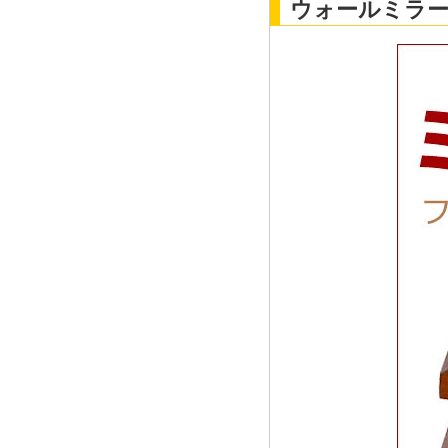
ウォールミラー