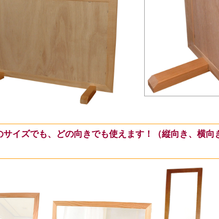
のサイズでも、どの向きでも使えます！（縦向き、横向
）