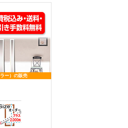
ラー）の販売