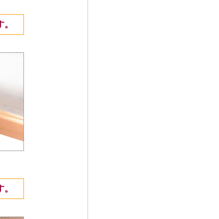
す。
す。