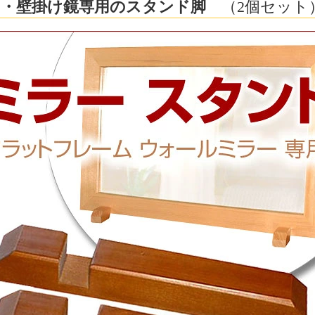
・壁掛け鏡専用のスタンド脚
（2個セット