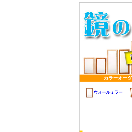
カラーオーダ
ウォールミラー