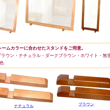
レームカラーに合わせたスタンドをご用意。
ブラウン・ナチュラル・ダークブラウン・ホワイト・無
5色
ブラウン
ナチュラル